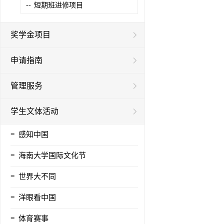
--
短期班进修项目
奖学金项目
申请指南
管理服务
学生文体活动
=
感知中国
=
海南大学国际文化节
=
世界大不同
=
洋眼看中国
=
体育赛事