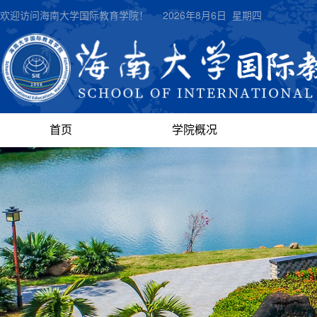
欢迎访问海南大学国际教育学院！
2026年8月6日 星期四
首页
学院概况