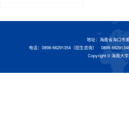
地址：海南省海口市美兰
电话：0898-66291354（招生咨询） 0898-66291348 0
Copyright © 