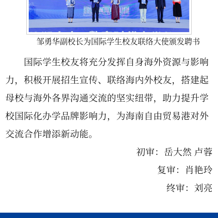
邹勇华副校长为国际学生校友联络大使颁发聘书
国际学生校友将充分发挥自身海外资源与影响
力，积极开展招生宣传、联络海内外校友，搭建起
母校与海外各界沟通交流的坚实纽带，助力提升学
校国际化办学品牌影响力，为海南自由贸易港对外
交流合作增添新动能。
初审：岳大然 卢蓉
复审：肖艳玲
终审：刘亮