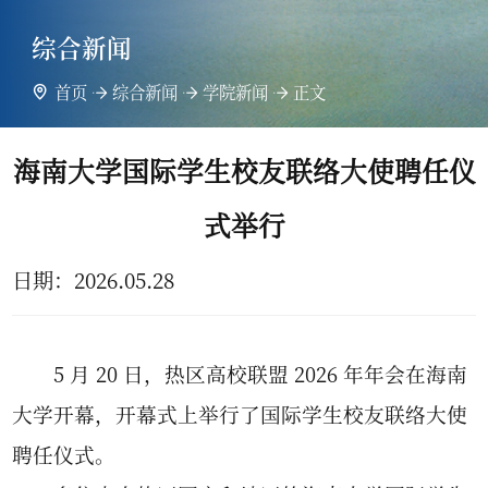
综合新闻
首页
综合新闻
学院新闻
正文
海南大学国际学生校友联络大使聘任仪
式举行
日期：
2026.05.28
5 月 20 日，热区高校联盟 2026 年年会在海南
大学开幕，开幕式上举行了国际学生校友联络大使
聘任仪式。