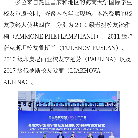
多位来自热区国家和地区的海南大学国际学生
校友重返校园，齐聚本次年会现场。本次受聘的校
友联络大使共四位，分别为 2016 级老挝校友沐雅
楠（AMMONE PHETLAMPHANH）、2011 级哈
萨克斯坦校友鲁斯兰（TULENOV RUSLAN）、
2013 级印度尼西亚校友李延芳（PAULINA）以及
2017 级俄罗斯校友爱丽（LIAKHOVA
ALBINA）。