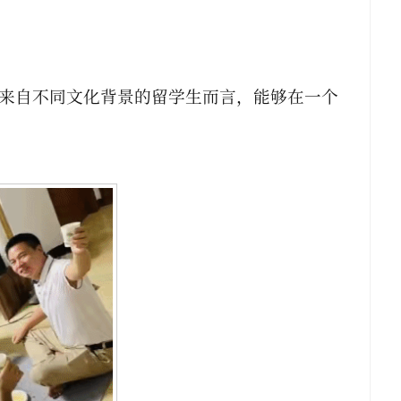
来自不同文化背景的留学生而言，能够在一个