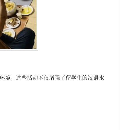
环境。这些活动不仅增强了留学生的汉语水