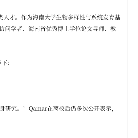
类人才。作为海南大学生物多样性与系统发育基
访问学者、海南省优秀博士学位论文导师、教
导下：
研究。”Qamar在离校后仍多次公开表示，