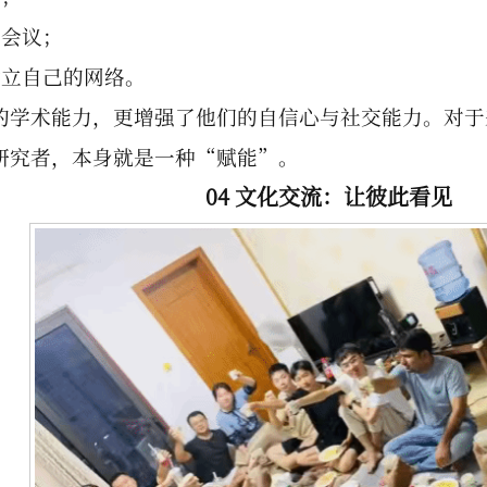
际会议；
建立自己的网络。
的学术能力，更增强了他们的自信心与社交能力。对于
研究者，本身就是一种“赋能”。
04 文化交流：让彼此看见