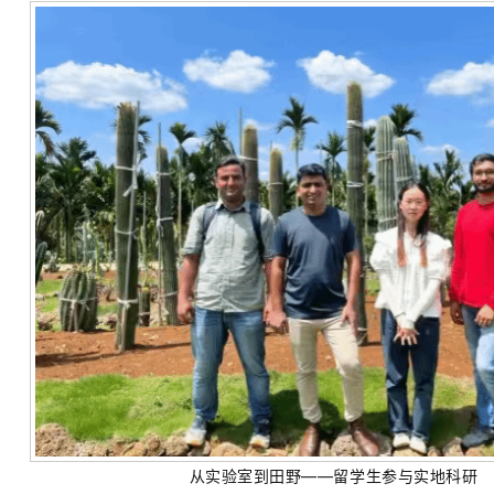
从实验室到田野——留学生参与实地科研