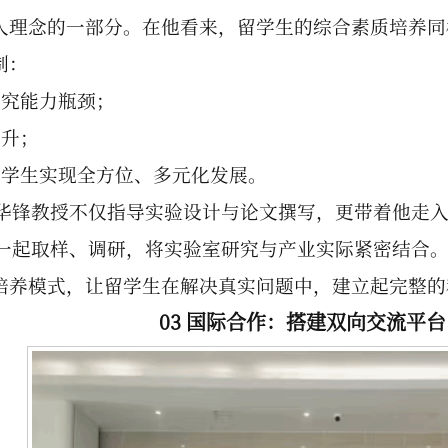
人理念的一部分。在他看来，留学生的综合素质培养同
制：
研究能力瓶颈；
提升；
留学生实现全方位、多元化发展。
，王华锋教授不仅指导实验设计与论文撰写，更带着他走
员一起取样、调研，将实验室研究与产业实际紧密结合
培养模式，让留学生在解决真实问题中，建立起完整的
03 国际合作：搭建双向交流平台