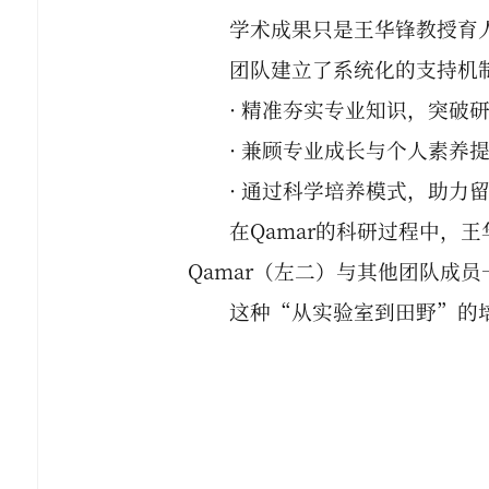
学术成果只是王华锋教授育
团队建立了系统化的支持机
· 精准夯实专业知识，突破
· 兼顾专业成长与个人素养
· 通过科学培养模式，助力
在Qamar的科研过程中
Qamar（左二）与其他团队成
这种“从实验室到田野”的