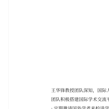
王华锋教授团队深知，国际
团队积极搭建国际学术交流
· 定期邀请国外学者来校讲