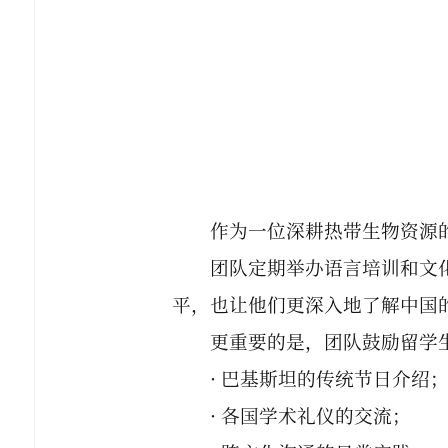
作为一位深耕热带生物资源
团队定期举办语言培训和文
平，也让他们更深入地了解中国
更重要的是，团队鼓励留学
· 巴基斯坦的传统节日介绍
· 各国学术礼仪的交流；