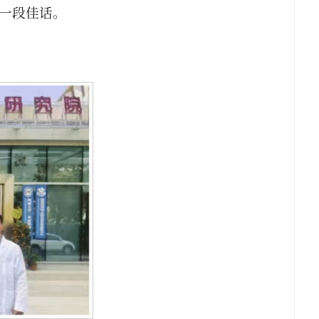
一段佳话。