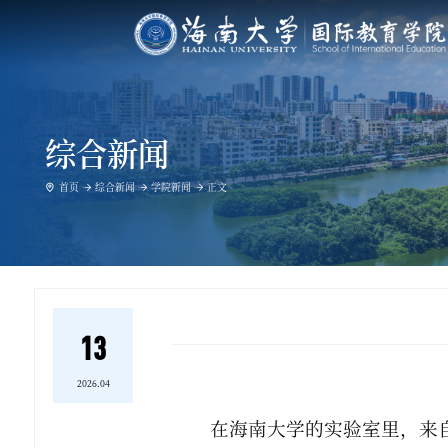
综合新闻
首页
综合新闻
学院新闻
正文
13
2026.04
在海南大学的实验室里，来