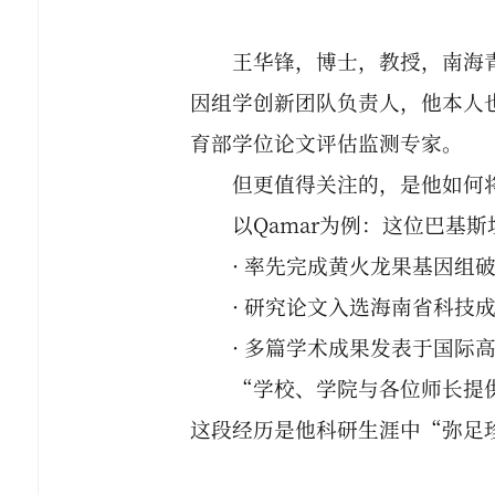
王华锋，博士，教授，南海
因组学创新团队负责人，他本人
育部学位论文评估监测专家。
但更值得关注的，是他如何
以Qamar为例：这位巴基斯
· 率先完成黄火龙果基因组
· 研究论文入选海南省科技
· 多篇学术成果发表于国际
“学校、学院与各位师长提
这段经历是他科研生涯中“弥足