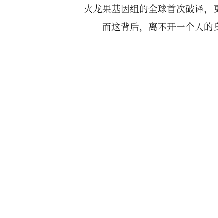
火龙果基因组的全球首次破译，
而这背后，离不开一个人的