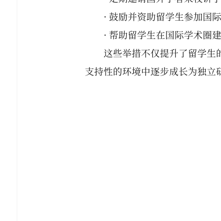
· 鼓励并资助留学生参加国
· 帮助留学生在国际学术圈
这些举措不仅提升了留学生
支持性的环境中逐步成长为独立