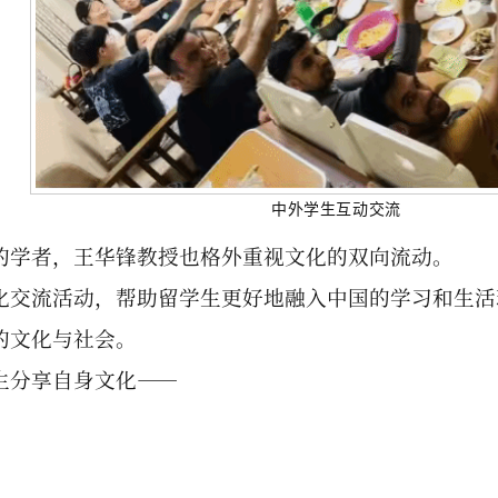
中外学生互动交流
的学者，王华锋教授也格外重视文化的双向流动。
化交流活动，帮助留学生更好地融入中国的学习和生活
的文化与社会。
生分享自身文化——
；