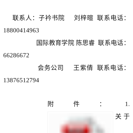
联系人：子衿书院 刘梓暄 联系电话：
18800414963
国际教育学院 陈思睿 联系电话：
66286672
会务公司 王紫倩 联系电话：
13876512794
附件：1.
关于