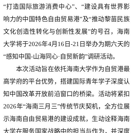
“打造国际旅游消费中心”、“建设具有世界影
响力的中国特色自由贸易港”及“推动黎苗民族
文化创造性转化与创新性发展”的号召，海南
大学将于2026年4月16日-21日举办为期六天的
“感知中国-山海同心·自贸新韵”调研活动。
本次活动旨在依托海南大学作为自贸港最
高学府的平台优势，搭建国际青年学子深度认
知中国改革开放前沿窗口的桥梁。活动将紧扣
2026年“海南三月三”传统节庆契机，全方位展
示海南自由贸易港的建设成就，生动诠释海南
大学在服务国家战略中的担当与作为，并深度