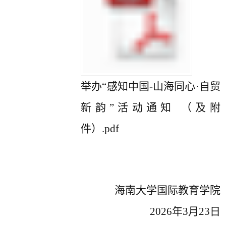
举办“感知中国-山海同心·自贸
新韵”活动通知 （及附
件）.pdf
海南大学国际教育学院
2026年3月23日