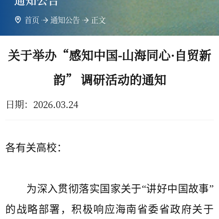
首页
通知公告
正文
关于举办“感知中国-山海同心·自贸新
韵” 调研活动的通知
日期：
2026.03.24
各有关高校：
为深入贯彻落实国家关于“讲好中国故事”
的战略部署，积极响应海南省委省政府关于