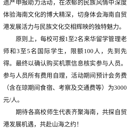
遗产申报助力活动，在浓郁的民族风情中深度
体验海南文化的博大精深，切身体会海南自贸
港发展活力与民族文化交相辉映的独特魅力。
原则上，每校可报1至2名来华留学管理老
师和3至5名国际学生，限额100人，先到先
得。最终以确认购买机票信息核实参与人员。
参与人员所有费用自理，活动期间预计会务费
（含在琼期间食宿、考察及交通费等）为3000
元/人。
期待各高校师生代表齐聚海南，共探自贸
港发展机遇，共赴山海之约！