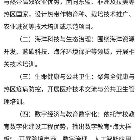
与热带高效农业优势，面向东盟、非洲及拉美等
热区国家，设计热带作物育种、栽培技术推广、
农业减贫等技术培训或示范项目。
（二）
海洋科技与生态治理
：围绕海洋资源
开发、蓝碳科技、海洋环境保护等领域，开展相
关技术培训。
（三）
生命健康与公共卫生
：聚焦全健康与
热区疫病防控，开展医疗技术交流与公共卫生管
理培训。
（四）
数字经济与教育数字化
：依托学校教
育数字化建设工程优势，输出数字教育
“
海大样
板
”
，开展跨境电商、数字治理、人工智能应用