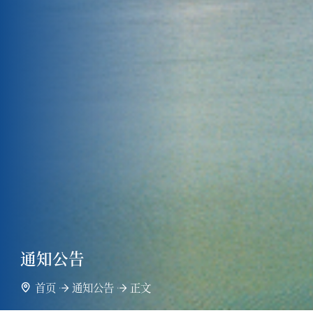
通知公告
首页
通知公告
正文